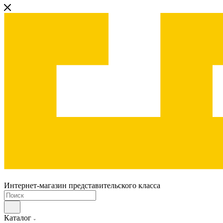
Интернет-магазин представительского класса
Каталог