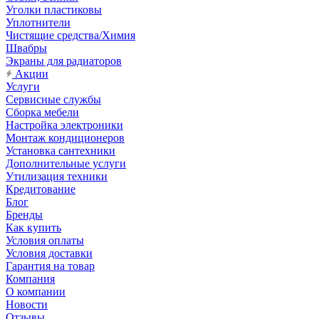
Уголки пластиковы
Уплотнители
Чистящие средства/Химия
Швабры
Экраны для радиаторов
Акции
Услуги
Сервисные службы
Сборка мебели
Настройка электроники
Монтаж кондиционеров
Установка сантехники
Дополнительные услуги
Утилизация техники
Кредитование
Блог
Бренды
Как купить
Условия оплаты
Условия доставки
Гарантия на товар
Компания
О компании
Новости
Отзывы