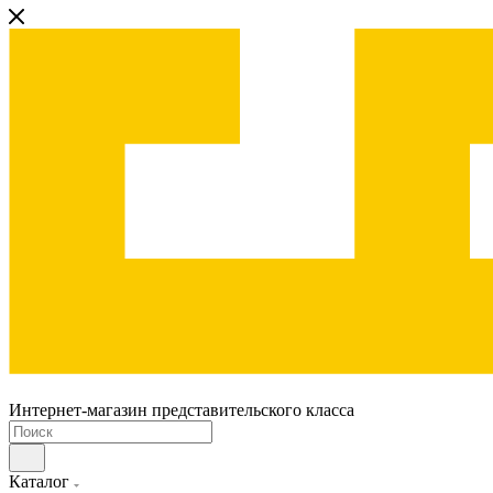
Интернет-магазин представительского класса
Каталог