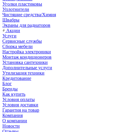
Уголки пластиковы
Уплотнители
Чистящие средства/Химия
Швабры
Экраны для радиаторов
Акции
Услуги
Сервисные службы
Сборка мебели
Настройка электроники
Монтаж кондиционеров
Установка сантехники
Дополнительные услуги
Утилизация техники
Кредитование
Блог
Бренды
Как купить
Условия оплаты
Условия доставки
Гарантия на товар
Компания
О компании
Новости
Отзывы