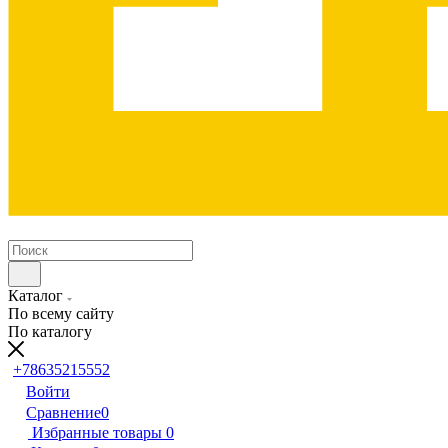
Каталог
По всему сайту
По каталогу
+78635215552
Войти
Сравнение
0
Избранные товары
0