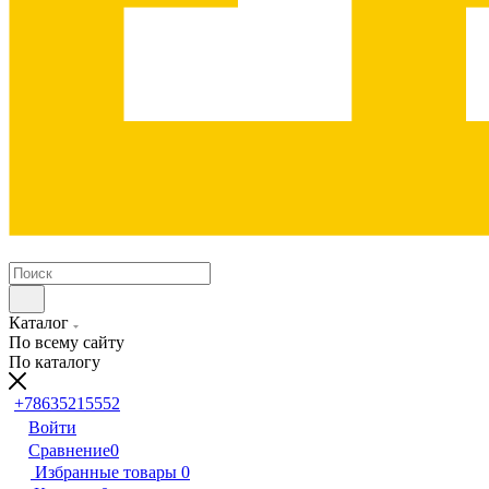
Каталог
По всему сайту
По каталогу
+78635215552
Войти
Сравнение
0
Избранные товары
0