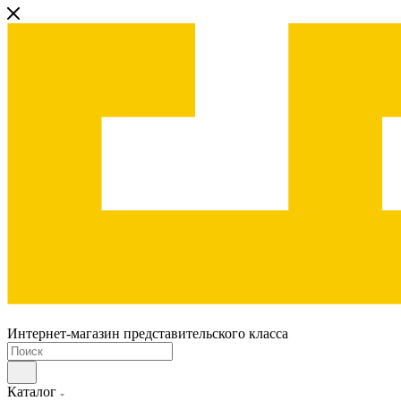
Интернет-магазин представительского класса
Каталог