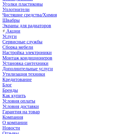
Уголки пластиковы
Уплотнители
Чистящие средства/Химия
Швабры
Экраны для радиаторов
Акции
Услуги
Сервисные службы
Сборка мебели
Настройка электроники
Монтаж кондиционеров
Установка сантехники
Дополнительные услуги
Утилизация техники
Кредитование
Блог
Бренды
Как купить
Условия оплаты
Условия доставки
Гарантия на товар
Компания
О компании
Новости
Отзывы