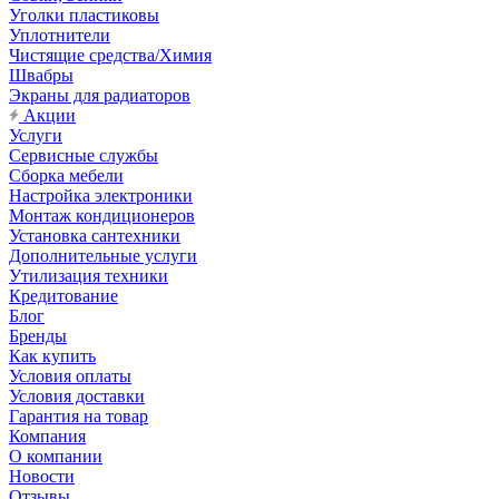
Уголки пластиковы
Уплотнители
Чистящие средства/Химия
Швабры
Экраны для радиаторов
Акции
Услуги
Сервисные службы
Сборка мебели
Настройка электроники
Монтаж кондиционеров
Установка сантехники
Дополнительные услуги
Утилизация техники
Кредитование
Блог
Бренды
Как купить
Условия оплаты
Условия доставки
Гарантия на товар
Компания
О компании
Новости
Отзывы