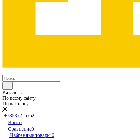
Каталог
По всему сайту
По каталогу
+78635215552
Войти
Сравнение
0
Избранные товары
0