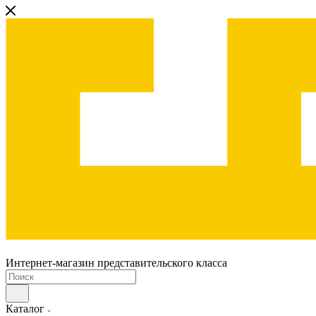
Интернет-магазин представительского класса
Каталог