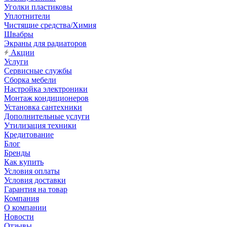
Уголки пластиковы
Уплотнители
Чистящие средства/Химия
Швабры
Экраны для радиаторов
Акции
Услуги
Сервисные службы
Сборка мебели
Настройка электроники
Монтаж кондиционеров
Установка сантехники
Дополнительные услуги
Утилизация техники
Кредитование
Блог
Бренды
Как купить
Условия оплаты
Условия доставки
Гарантия на товар
Компания
О компании
Новости
Отзывы