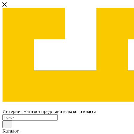
Интернет-магазин представительского класса
Каталог