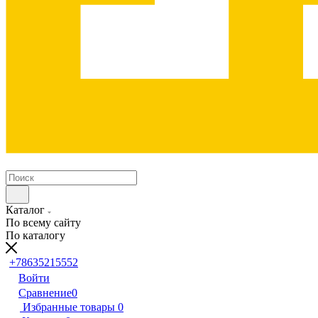
Каталог
По всему сайту
По каталогу
+78635215552
Войти
Сравнение
0
Избранные товары
0