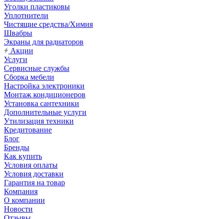
Уголки пластиковы
Уплотнители
Чистящие средства/Химия
Швабры
Экраны для радиаторов
Акции
Услуги
Сервисные службы
Сборка мебели
Настройка электроники
Монтаж кондиционеров
Установка сантехники
Дополнительные услуги
Утилизация техники
Кредитование
Блог
Бренды
Как купить
Условия оплаты
Условия доставки
Гарантия на товар
Компания
О компании
Новости
Отзывы