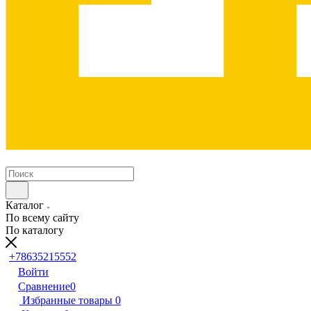
Каталог
По всему сайту
По каталогу
+78635215552
Войти
Сравнение
0
Избранные товары
0