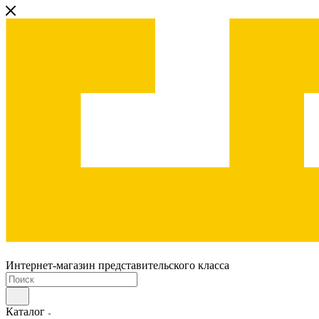
Интернет-магазин представительского класса
Каталог