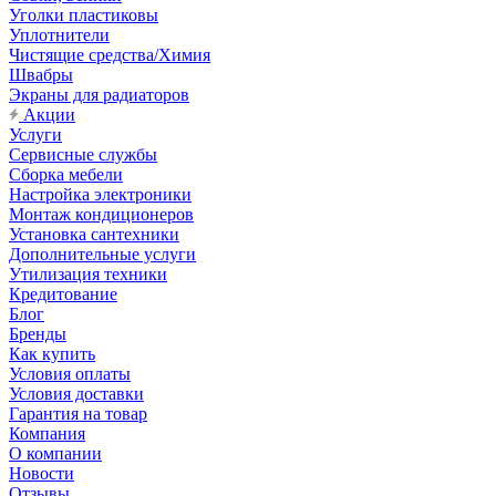
Уголки пластиковы
Уплотнители
Чистящие средства/Химия
Швабры
Экраны для радиаторов
Акции
Услуги
Сервисные службы
Сборка мебели
Настройка электроники
Монтаж кондиционеров
Установка сантехники
Дополнительные услуги
Утилизация техники
Кредитование
Блог
Бренды
Как купить
Условия оплаты
Условия доставки
Гарантия на товар
Компания
О компании
Новости
Отзывы