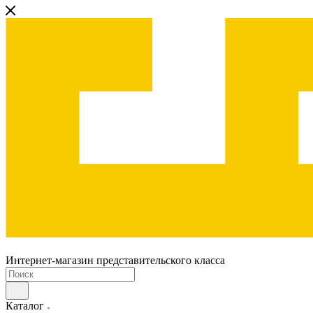
Интернет-магазин представительского класса
Каталог