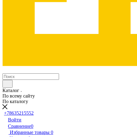
Каталог
По всему сайту
По каталогу
+78635215552
Войти
Сравнение
0
Избранные товары
0