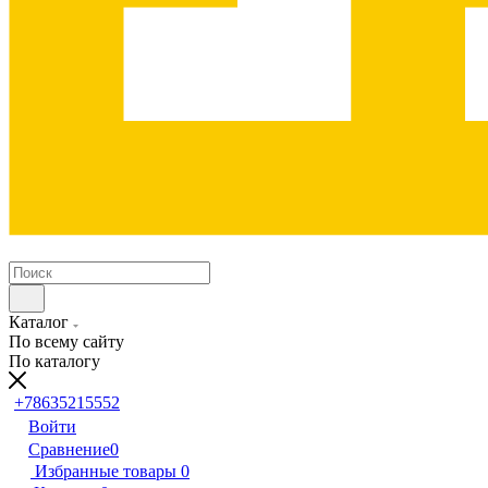
Каталог
По всему сайту
По каталогу
+78635215552
Войти
Сравнение
0
Избранные товары
0