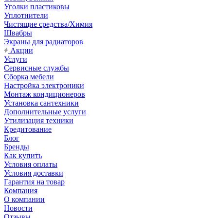
Уголки пластиковы
Уплотнители
Чистящие средства/Химия
Швабры
Экраны для радиаторов
Акции
Услуги
Сервисные службы
Сборка мебели
Настройка электроники
Монтаж кондиционеров
Установка сантехники
Дополнительные услуги
Утилизация техники
Кредитование
Блог
Бренды
Как купить
Условия оплаты
Условия доставки
Гарантия на товар
Компания
О компании
Новости
Отзывы