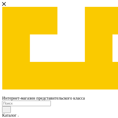
Интернет-магазин представительского класса
Каталог