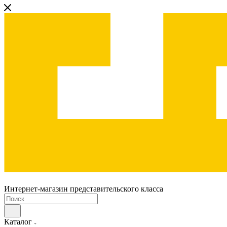
Интернет-магазин представительского класса
Каталог