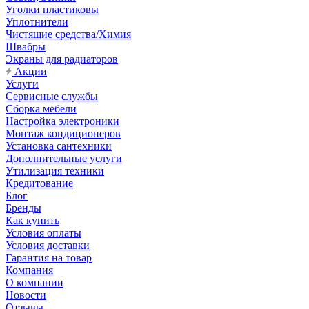
Уголки пластиковы
Уплотнители
Чистящие средства/Химия
Швабры
Экраны для радиаторов
Акции
Услуги
Сервисные службы
Сборка мебели
Настройка электроники
Монтаж кондиционеров
Установка сантехники
Дополнительные услуги
Утилизация техники
Кредитование
Блог
Бренды
Как купить
Условия оплаты
Условия доставки
Гарантия на товар
Компания
О компании
Новости
Отзывы