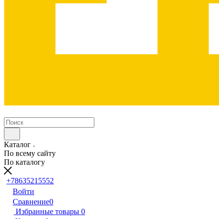
Каталог
По всему сайту
По каталогу
+78635215552
Войти
Сравнение
0
Избранные товары
0