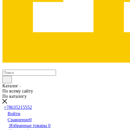
Каталог
По всему сайту
По каталогу
+78635215552
Войти
Сравнение
0
Избранные товары
0