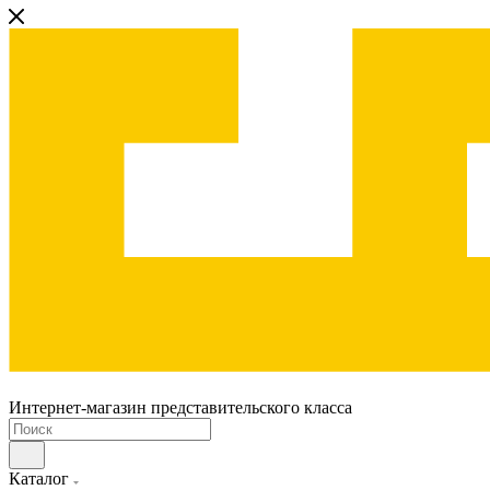
Интернет-магазин представительского класса
Каталог