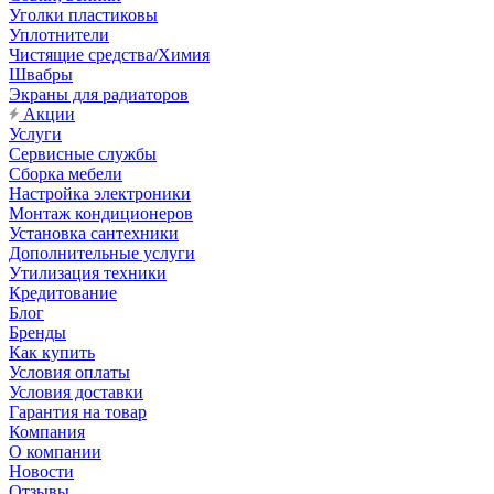
Уголки пластиковы
Уплотнители
Чистящие средства/Химия
Швабры
Экраны для радиаторов
Акции
Услуги
Сервисные службы
Сборка мебели
Настройка электроники
Монтаж кондиционеров
Установка сантехники
Дополнительные услуги
Утилизация техники
Кредитование
Блог
Бренды
Как купить
Условия оплаты
Условия доставки
Гарантия на товар
Компания
О компании
Новости
Отзывы