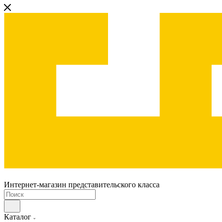
Интернет-магазин представительского класса
Каталог