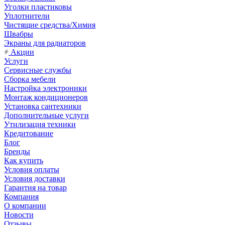
Уголки пластиковы
Уплотнители
Чистящие средства/Химия
Швабры
Экраны для радиаторов
Акции
Услуги
Сервисные службы
Сборка мебели
Настройка электроники
Монтаж кондиционеров
Установка сантехники
Дополнительные услуги
Утилизация техники
Кредитование
Блог
Бренды
Как купить
Условия оплаты
Условия доставки
Гарантия на товар
Компания
О компании
Новости
Отзывы