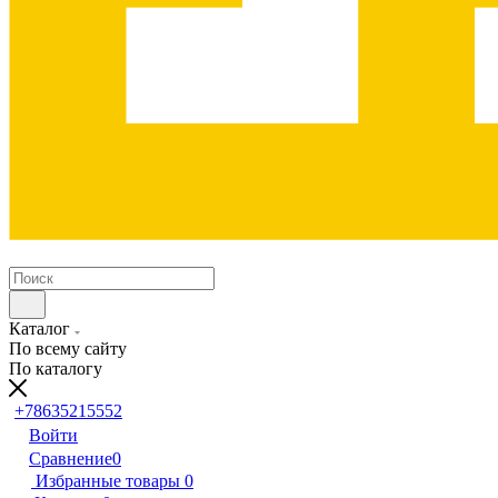
Каталог
По всему сайту
По каталогу
+78635215552
Войти
Сравнение
0
Избранные товары
0