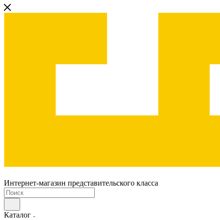
Интернет-магазин представительского класса
Каталог