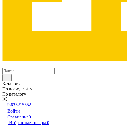
Каталог
По всему сайту
По каталогу
+78635215552
Войти
Сравнение
0
Избранные товары
0