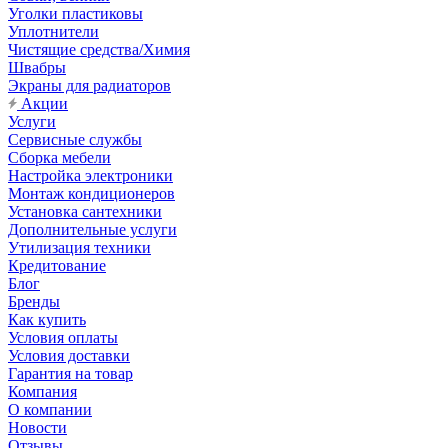
Уголки пластиковы
Уплотнители
Чистящие средства/Химия
Швабры
Экраны для радиаторов
Акции
Услуги
Сервисные службы
Сборка мебели
Настройка электроники
Монтаж кондиционеров
Установка сантехники
Дополнительные услуги
Утилизация техники
Кредитование
Блог
Бренды
Как купить
Условия оплаты
Условия доставки
Гарантия на товар
Компания
О компании
Новости
Отзывы